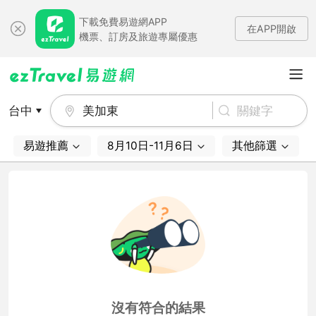
下載免費易遊網APP
在APP開啟
機票、訂房及旅遊專屬優惠
台中
美加東
易遊推薦
8月10日-11月6日
其他篩選
沒有符合的結果