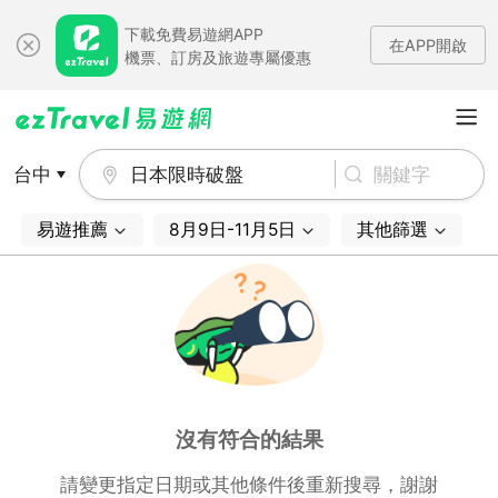
下載免費易遊網APP
在APP開啟
機票、訂房及旅遊專屬優惠
台中
日本限時破盤
易遊推薦
8月9日-11月5日
其他篩選
沒有符合的結果
請變更指定日期或其他條件後重新搜尋，謝謝