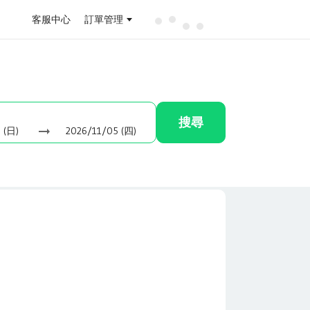
客服中心
訂單管理
搜尋