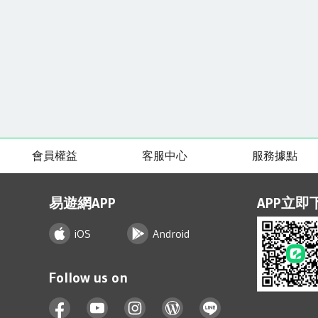
會員權益
客服中心
服務據點
易遊網APP
APP立即
iOS
Android
Follow us on