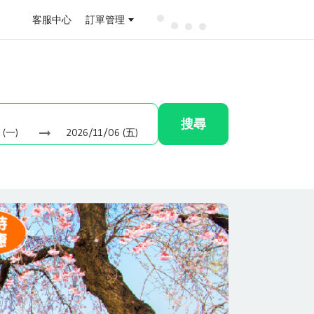
客服中心
訂單管理
搜尋