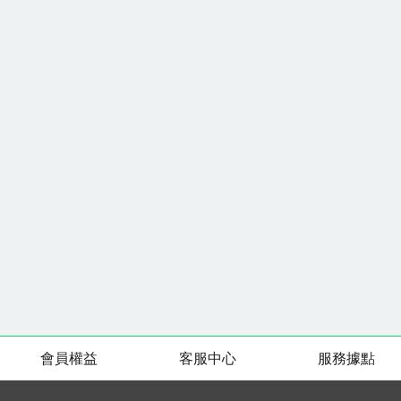
會員權益
客服中心
服務據點