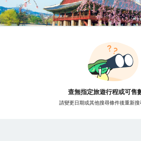
查無指定旅遊行程或可售
請變更日期或其他搜尋條件後重新搜