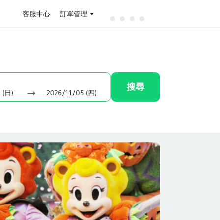
客服中心
訂單管理
搜尋