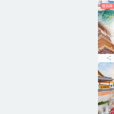
最高降 4