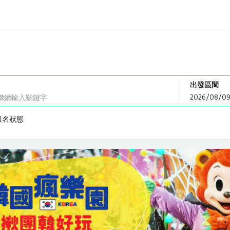
出發區間
報名狀態