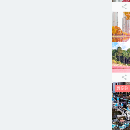
最高降 4