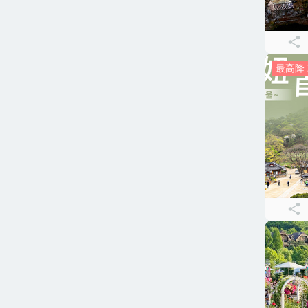
最高降 3