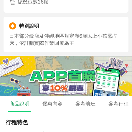
總機位數26席
特別說明
日本部分飯店及沖繩地區規定滿6歲以上小孩需占
床，依訂購實際作業回覆為主
商品說明
優惠內容
參考航班
參考行程
行程特色