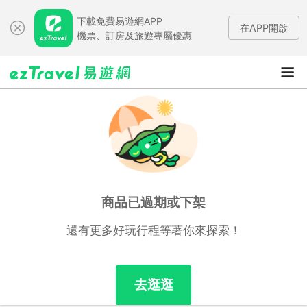
下載免費易遊網APP
在APP開啟
機票、訂房及旅遊專屬優惠
商品已過期或下架
還有更多好玩行程等著你來探索！
去逛逛