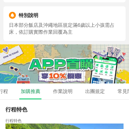
特別說明
日本部分飯店及沖繩地區規定滿6歲以上小孩需占
床，依訂購實際作業回覆為主
行程
加購推薦
作業說明
出團規定
常見
行程特色
行程特色