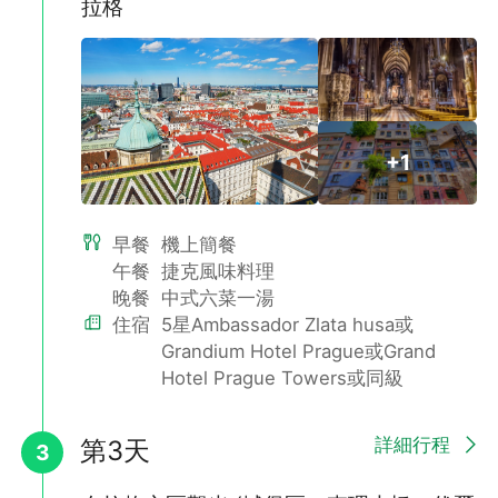
拉格
+1
早餐
機上簡餐
午餐
捷克風味料理
晚餐
中式六菜一湯
住宿
5星Ambassador Zlata husa或
Grandium Hotel Prague或Grand
Hotel Prague Towers或同級
詳細行程
第3天
3