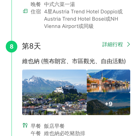
晚餐
中式六菜一湯
住宿
4星Austria Trend Hotel Doppio或
Austria Trend Hotel Bosei或NH
Vienna Airport或同級
詳細行程
第8天
8
維也納 (熊布朗宮、市區觀光、自由活動)
+9
早餐
飯店早餐
午餐
維也納必吃豬肋排