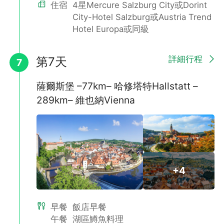
住宿
4星Mercure Salzburg City或Dorint
City-Hotel Salzburg或Austria Trend
Hotel Europa或同級
詳細行程
第7天
7
薩爾斯堡 –77km– 哈修塔特Hallstatt –
289km– 維也納Vienna
+4
早餐
飯店早餐
午餐
湖區鱒魚料理