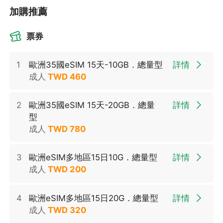
加購推薦
票券
1
歐洲35國eSIM 15天-10GB．總量型
詳情
成人
TWD
460
2
歐洲35國eSIM 15天-20GB．總量
詳情
型
成人
TWD
780
3
歐洲eSIM多地區15日10G．總量型
詳情
成人
TWD
200
4
歐洲eSIM多地區15日20G．總量型
詳情
成人
TWD
320