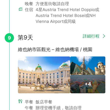
晚餐
方便逛街敬請自理
住宿
4星Austria Trend Hotel Doppio或
Austria Trend Hotel Bosei或NH
Vienna Airport或同級
詳細行程
第9天
9
維也納市區觀光 – 維也納機場 / 桃園
+4
早餐
飯店早餐
午餐
辦理登機手續，敬請自理