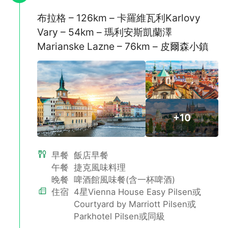
布拉格 – 126km – 卡羅維瓦利Karlovy
Vary – 54km – 瑪利安斯凱蘭澤
Marianske Lazne – 76km – 皮爾森小鎮
+10
早餐
飯店早餐
午餐
捷克風味料理
晚餐
啤酒館風味餐(含一杯啤酒)
住宿
4星Vienna House Easy Pilsen或
Courtyard by Marriott Pilsen或
Parkhotel Pilsen或同級