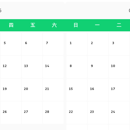
6
四
五
六
日
一
二
5
6
7
1
2
3
12
13
14
8
9
10
19
20
21
15
16
17
26
27
28
22
23
24