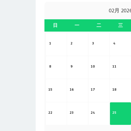
02月 202
日
一
二
三
1
2
3
4
8
9
10
11
15
16
17
18
22
23
24
25