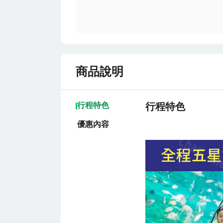
商品說明
行程特色
行程特色
優惠內容