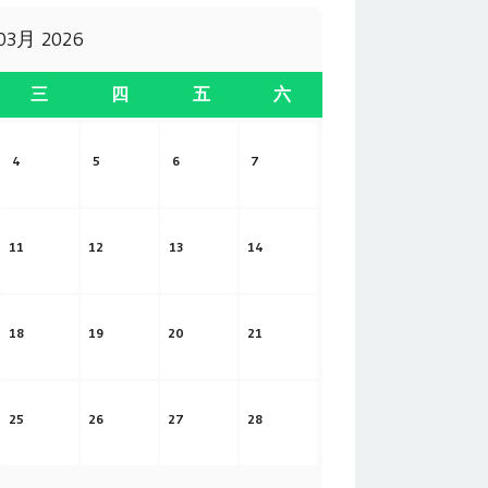
03月 2026
三
四
五
六
4
5
6
7
11
12
13
14
18
19
20
21
25
26
27
28