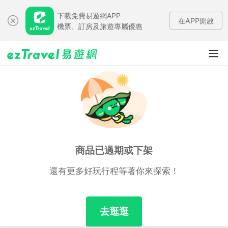
下載免費易遊網APP
在APP開啟
機票、訂房及旅遊專屬優惠
商品已過期或下架
還有更多好玩行程等著你來探索！
去逛逛