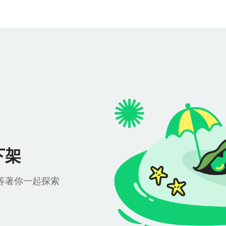
下架
等著你一起探索