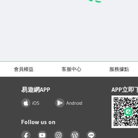
會員權益
客服中心
服務據點
易遊網APP
APP立即
iOS
Android
Follow us on