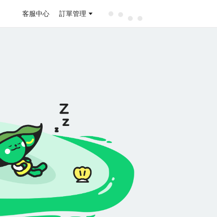
客服中心
訂單管理