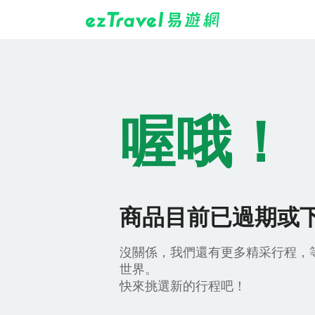
喔哦！
商品目前已過期或
沒關係，我們還有更多精采行程，
世界。
快來挑選新的行程吧！