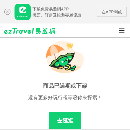
下載免費易遊網APP
在APP開啟
機票、訂房及旅遊專屬優惠
商品已過期或下架
還有更多好玩行程等著你來探索！
去逛逛