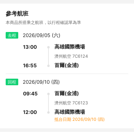
參考航班
本商品所搭乘之航班，以行程確認單為準
2026/09/05 (六)
去程
高雄國際機場
13:00
濟州航空 7C6124
首爾(金浦)
16:55
2026/09/10 (四)
回程
首爾(金浦)
09:45
濟州航空 7C6123
高雄國際機場
12:00
抵台日期
2026/09/10 (四)