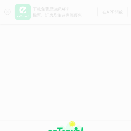
下載免費易遊網APP
在APP開啟
機票、訂房及旅遊專屬優惠