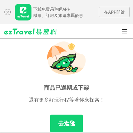
下載免費易遊網APP
在APP開啟
機票、訂房及旅遊專屬優惠
商品已過期或下架
還有更多好玩行程等著你來探索！
去逛逛