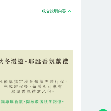
收合說明內容