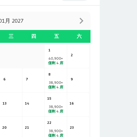
01月 2027
三
四
五
六
1
2
40,900
+
僅剩 4 席
8
6
7
9
38,900
+
僅剩 4 席
15
13
14
16
38,900
+
僅剩 4 席
22
20
21
23
38,900
+
僅剩 4 席