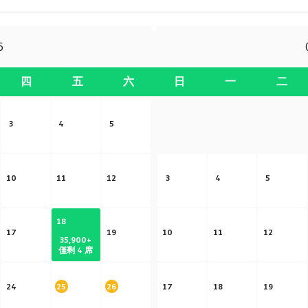
6
四
五
六
日
一
二
3
4
5
10
11
12
3
4
5
18
17
19
10
11
12
35,900
+
僅剩 4 席
24
25
26
17
18
19