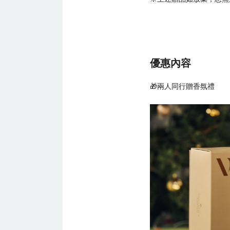
優惠內容
🎁兩人同行贈香氛禮