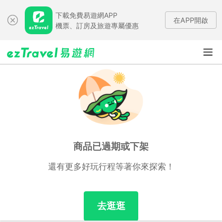
下載免費易遊網APP
在APP開啟
機票、訂房及旅遊專屬優惠
商品已過期或下架
還有更多好玩行程等著你來探索！
去逛逛