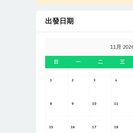
出發日期
11月 202
日
一
二
三
1
2
3
4
8
9
10
11
15
16
17
18