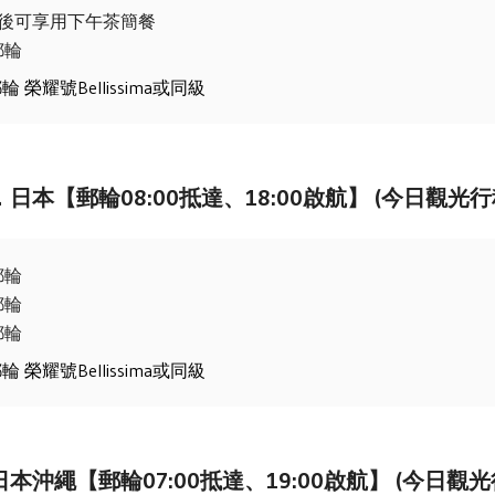
船後可享用下午茶簡餐
郵輪
 榮耀號Bellissima或同級
日本【郵輪08:00抵達、18:00啟航】 (今日觀光
郵輪
郵輪
郵輪
 榮耀號Bellissima或同級
本沖繩【郵輪07:00抵達、19:00啟航】 (今日觀