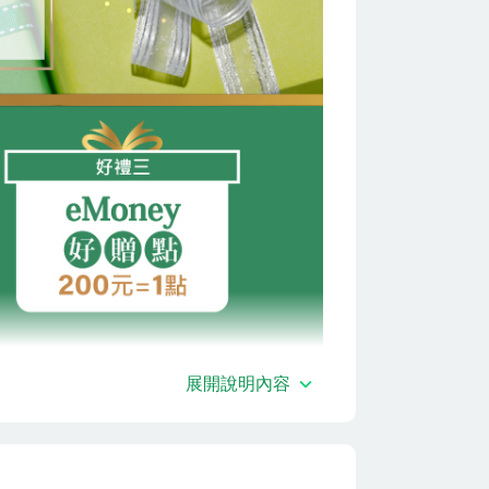
展開說明內容