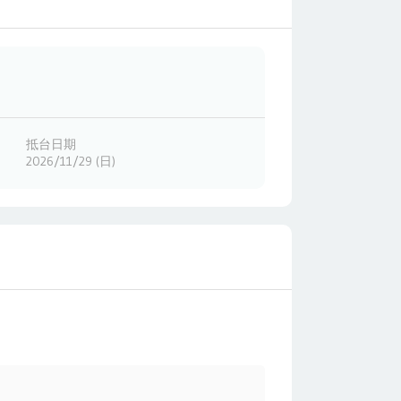
抵台日期
2026/11/29 (日)