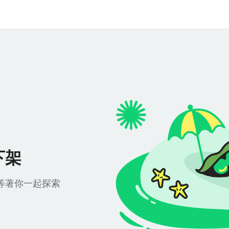
下架
等著你一起探索