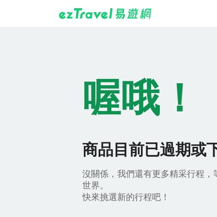
喔哦！
商品目前已過期或
沒關係，我們還有更多精采行程，
世界。
快來挑選新的行程吧！