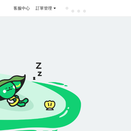
客服中心
訂單管理