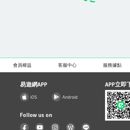
會員權益
客服中心
服務據點
易遊網APP
APP立即
iOS
Android
Follow us on