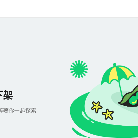
下架
等著你一起探索