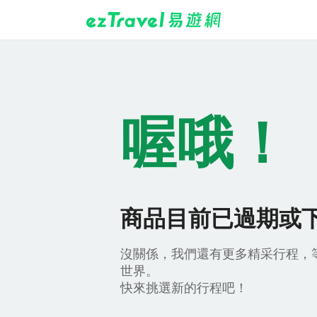
喔哦！
商品目前已過期或
沒關係，我們還有更多精采行程，
世界。
快來挑選新的行程吧！