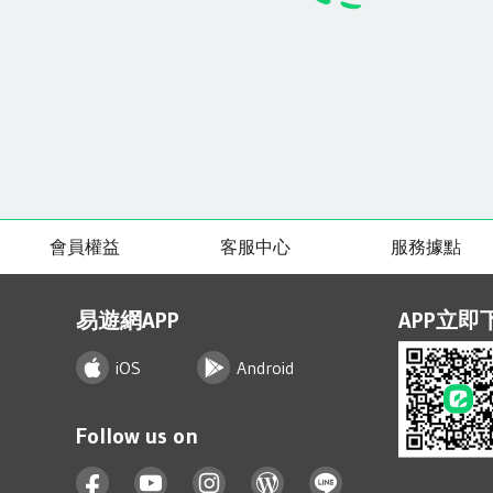
會員權益
客服中心
服務據點
易遊網APP
APP立即
iOS
Android
Follow us on