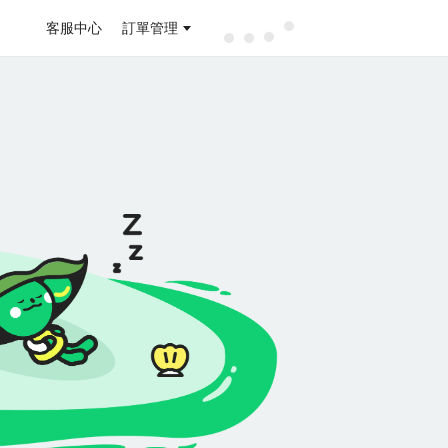
客服中心
訂單管理