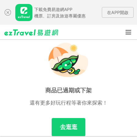
下載免費易遊網APP
在APP開啟
機票、訂房及旅遊專屬優惠
商品已過期或下架
還有更多好玩行程等著你來探索！
去逛逛