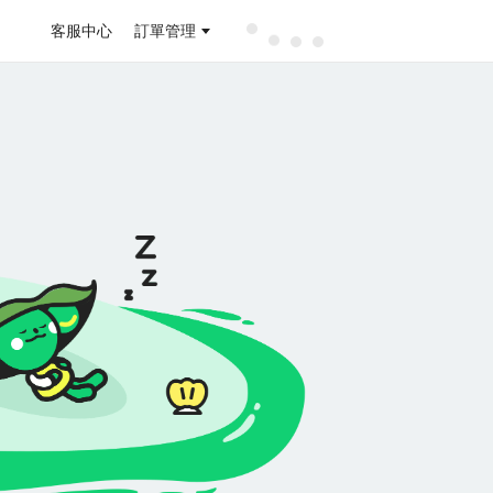
客服中心
訂單管理