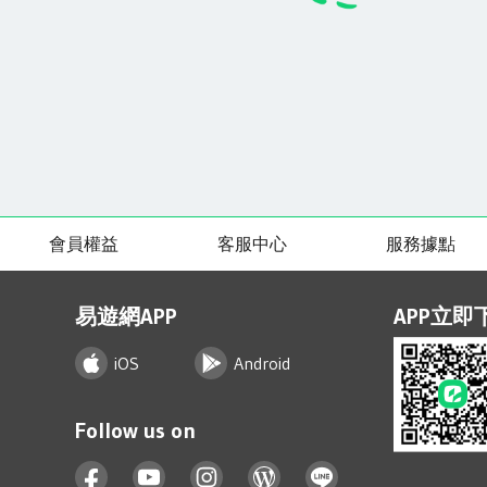
會員權益
客服中心
服務據點
易遊網APP
APP立即
iOS
Android
Follow us on