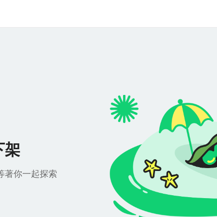
下架
等著你一起探索