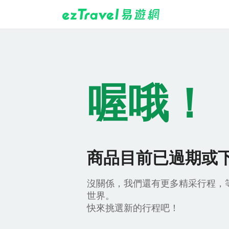
喔哦！
商品目前已過期或
沒關係，我們還有更多精采行程，
世界。
快來挑選新的行程吧！