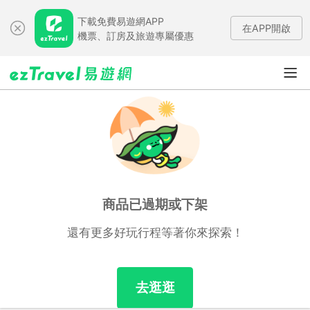
下載免費易遊網APP
在APP開啟
機票、訂房及旅遊專屬優惠
商品已過期或下架
還有更多好玩行程等著你來探索！
去逛逛