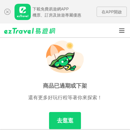
下載免費易遊網APP
在APP開啟
機票、訂房及旅遊專屬優惠
商品已過期或下架
還有更多好玩行程等著你來探索！
去逛逛