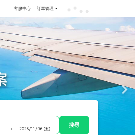
客服中心
訂單管理
搜尋