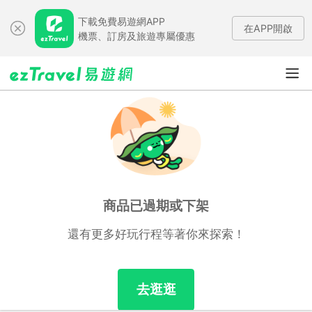
下載免費易遊網APP
在APP開啟
機票、訂房及旅遊專屬優惠
商品已過期或下架
還有更多好玩行程等著你來探索！
去逛逛