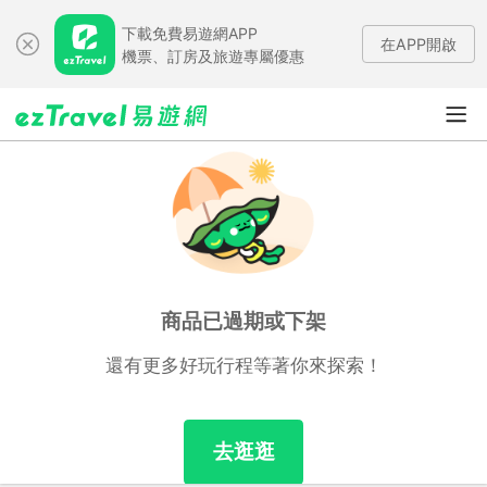
下載免費易遊網APP
在APP開啟
機票、訂房及旅遊專屬優惠
商品已過期或下架
還有更多好玩行程等著你來探索！
去逛逛