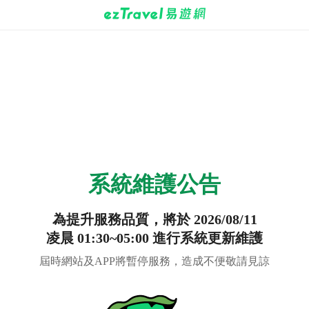
系統維護公告
為提升服務品質，將於 2026/08/11
凌晨 01:30~05:00 進行系統更新維護
屆時網站及APP將暫停服務，造成不便敬請見諒