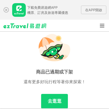
下載免費易遊網APP
在APP開啟
機票、訂房及旅遊專屬優惠
商品已過期或下架
還有更多好玩行程等著你來探索！
去逛逛