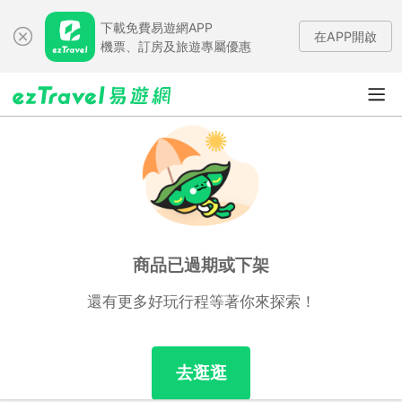
下載免費易遊網APP
在APP開啟
機票、訂房及旅遊專屬優惠
商品已過期或下架
還有更多好玩行程等著你來探索！
去逛逛