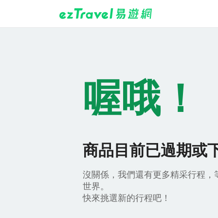
喔哦！
商品目前已過期或
沒關係，我們還有更多精采行程，
世界。
快來挑選新的行程吧！