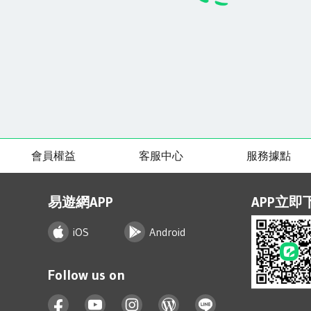
會員權益
客服中心
服務據點
易遊網APP
APP立即
iOS
Android
Follow us on