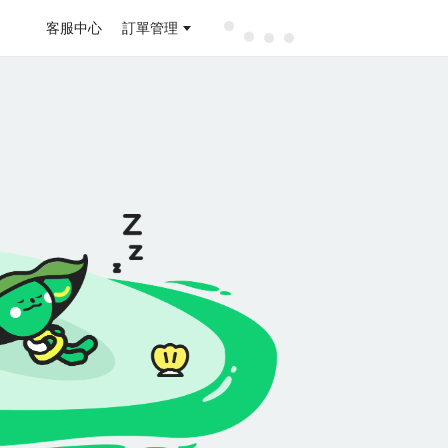
客服中心
訂單管理