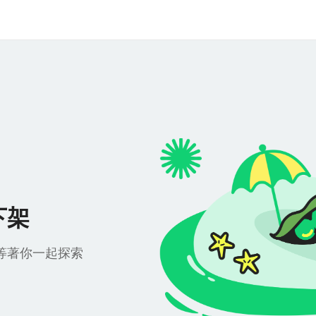
下架
等著你一起探索