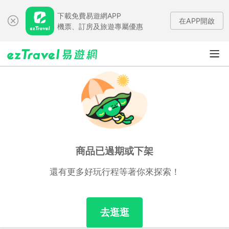
下載免費易遊網APP
在APP開啟
機票、訂房及旅遊專屬優惠
商品已過期或下架
還有更多好玩行程等著你來探索！
去逛逛