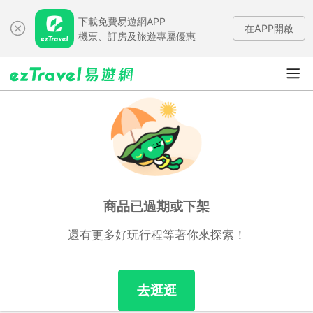
下載免費易遊網APP
在APP開啟
機票、訂房及旅遊專屬優惠
商品已過期或下架
還有更多好玩行程等著你來探索！
去逛逛