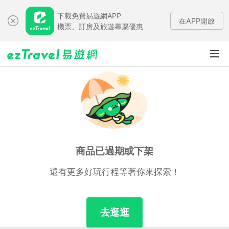
下載免費易遊網APP
在APP開啟
機票、訂房及旅遊專屬優惠
商品已過期或下架
還有更多好玩行程等著你來探索！
去逛逛