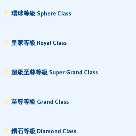
環球等級 Sphere Class
皇家等級 Royal Class
超級至尊等級 Super Grand Class
至尊等級 Grand Class
鑽石等級 Diamond Class