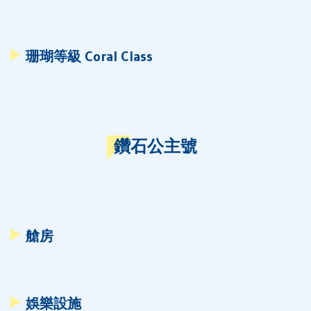
珊瑚等級 Coral Class
鑽石公主號
艙房
娛樂設施