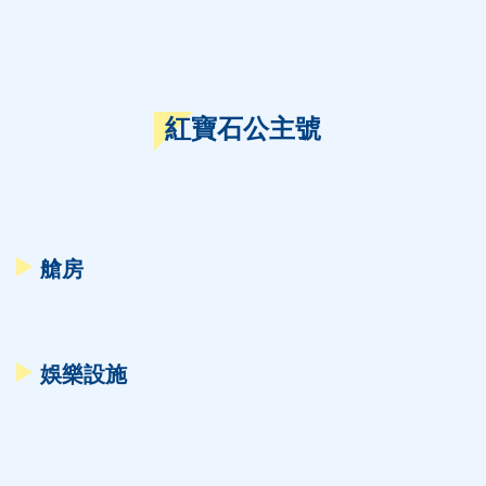
紅寶石公主號
艙房
娛樂設施