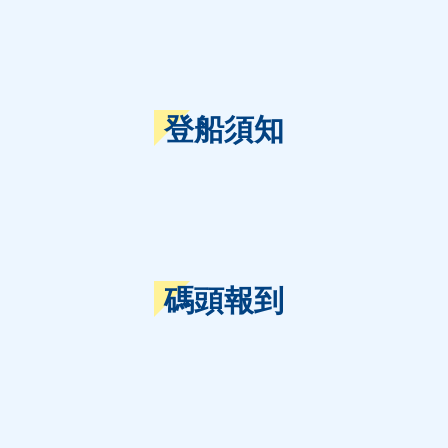
登船須知
碼頭報到